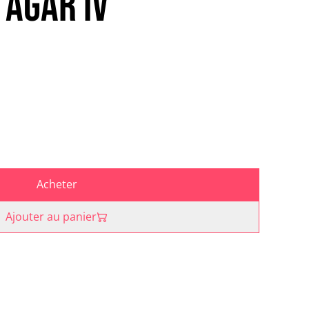
’Agar IV
Acheter
Ajouter au panier