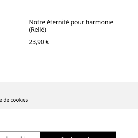
Notre éternité pour harmonie
(Relié)
23,90 €
ue de cookies