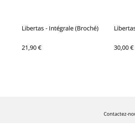
Libertas - Intégrale (Broché)
Libertas
21,90 €
30,00 €
Contactez-no